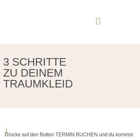
3 SCHRITTE
ZU DEINEM
TRAUMKLEID
1
Drücke auf den Button
TERMIN BUCHEN
und du kommst