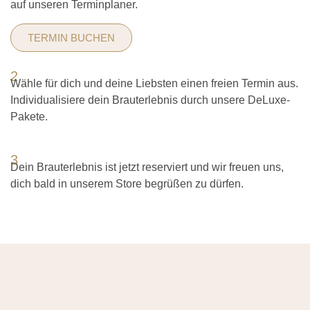
auf unseren Terminplaner.
TERMIN BUCHEN
2
Wähle für dich und deine Liebsten einen freien Termin aus.
Individualisiere dein Brauterlebnis durch unsere DeLuxe-
Pakete.
3
Dein Brauterlebnis ist jetzt reserviert und wir freuen uns,
dich bald in unserem Store begrüßen zu dürfen.